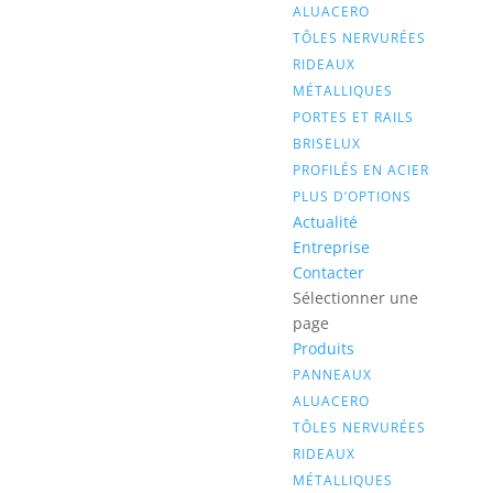
ALUACERO
TÔLES NERVURÉES
RIDEAUX
MÉTALLIQUES
PORTES ET RAILS
BRISELUX
PROFILÉS EN ACIER
PLUS D’OPTIONS
Actualité
Entreprise
Contacter
Sélectionner une
page
Produits
PANNEAUX
ALUACERO
TÔLES NERVURÉES
RIDEAUX
MÉTALLIQUES