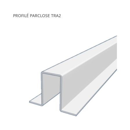
PROFILÉ PARCLOSE TRA2