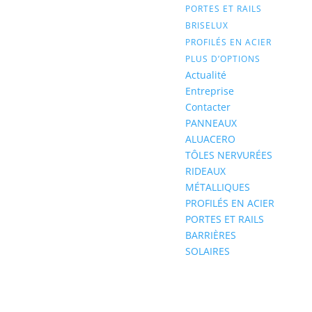
PORTES ET RAILS
BRISELUX
PROFILÉS EN ACIER
PLUS D’OPTIONS
Actualité
Entreprise
Contacter
PANNEAUX
ALUACERO
TÔLES NERVURÉES
RIDEAUX
MÉTALLIQUES
PROFILÉS EN ACIER
PORTES ET RAILS
BARRIÈRES
SOLAIRES