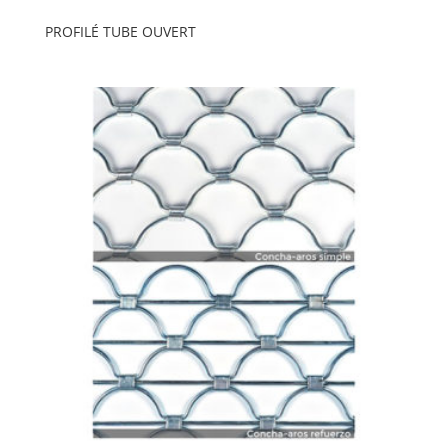
PROFILÉ TUBE OUVERT