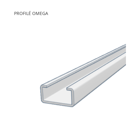
PROFILÉ OMEGA