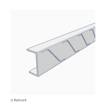
U Rainuré