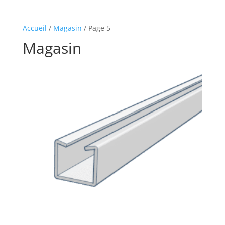
Accueil
/
Magasin
/ Page 5
Magasin