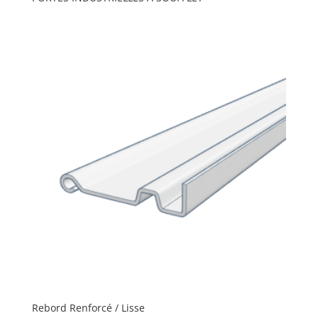
Rebord Renforcé / Lisse