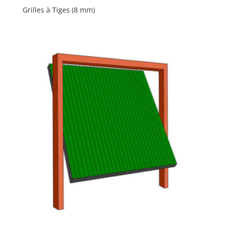
Grilles à Tiges (8 mm)