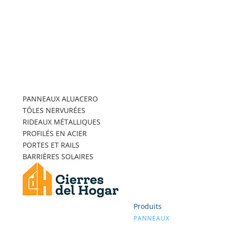
PANNEAUX ALUACERO
TÔLES NERVURÉES
RIDEAUX MÉTALLIQUES
PROFILÉS EN ACIER
PORTES ET RAILS
BARRIÈRES SOLAIRES
Produits
PANNEAUX