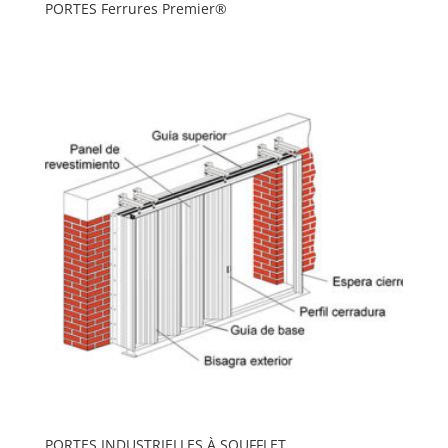
PORTES Ferrures Premier®
PORTES INDUSTRIELLES À SOUFFLET