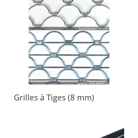
Grilles à Tiges (8 mm)