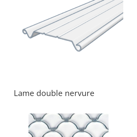
Lame double nervure