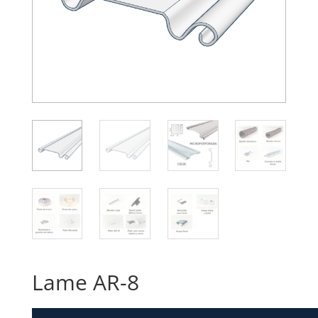
Lame AR-8