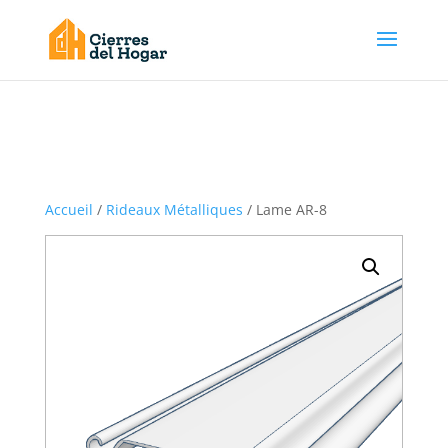
Accueil
/
Rideaux Métalliques
/ Lame AR-8