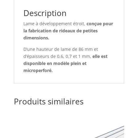
Description
Lame à développement étroit,
conçue pour
la fabrication de rideaux de petites
dimensions.
D’une hauteur de lame de 86 mm et
d’épaisseurs de 0,6, 0,7 et 1 mm,
elle est
disponible en modèle plein et
microperforé.
Produits similaires