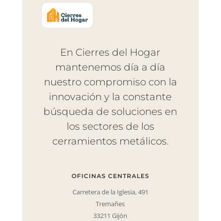
En Cierres del Hogar
mantenemos día a día
nuestro compromiso con la
innovación y la constante
búsqueda de soluciones en
los sectores de los
cerramientos metálicos.
OFICINAS CENTRALES
Carretera de la Iglesia, 491
Tremañes
33211 Gijón