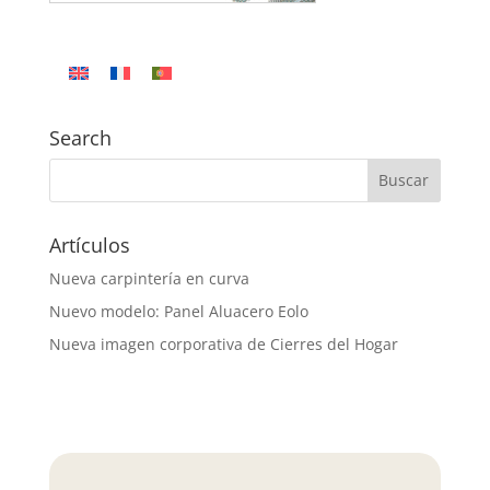
Search
Artículos
Nueva carpintería en curva
Nuevo modelo: Panel Aluacero Eolo
Nueva imagen corporativa de Cierres del Hogar