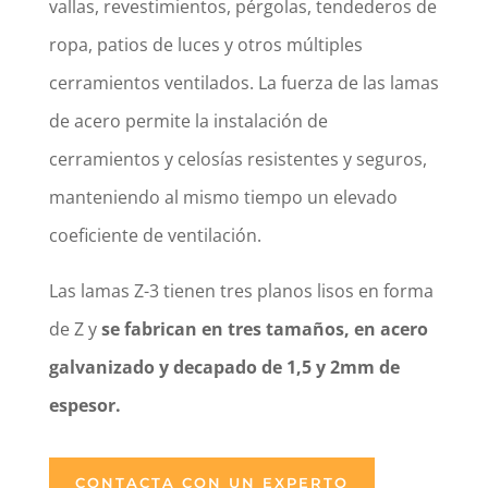
vallas, revestimientos, pérgolas, tendederos de
ropa, patios de luces y otros múltiples
cerramientos ventilados. La fuerza de las lamas
de acero permite la instalación de
cerramientos y celosías resistentes y seguros,
manteniendo al mismo tiempo un elevado
coeficiente de ventilación.
Las lamas Z-3 tienen tres planos lisos en forma
de Z y
se fabrican en tres tamaños, en acero
galvanizado y decapado de 1,5 y 2mm de
espesor.
CONTACTA CON UN EXPERTO