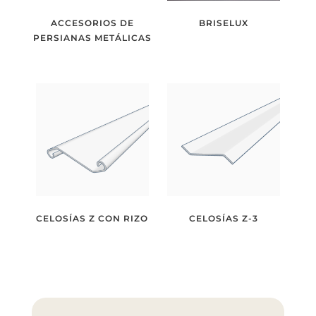
ACCESORIOS DE
BRISELUX
PERSIANAS METÁLICAS
CELOSÍAS Z CON RIZO
CELOSÍAS Z-3