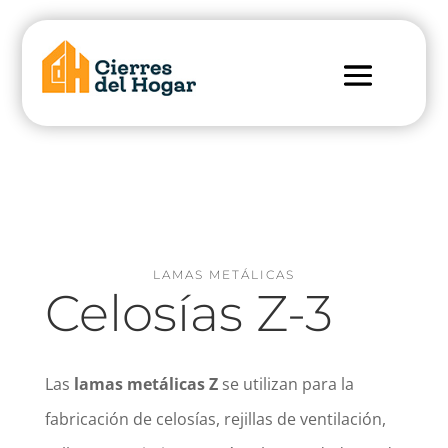

LAMAS METÁLICAS
Celosías Z-3
Las
lamas metálicas Z
se utilizan para la
fabricación de celosías, rejillas de ventilación,