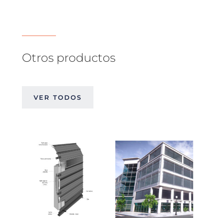
Otros productos
VER TODOS