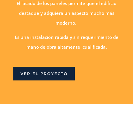
El lacado de los paneles permite que el edificio
destaque y adquiera un aspecto mucho más
moderno.
Es una instalación rápida y sin requerimiento de
mano de obra altamente cualificada.
VER EL PROYECTO