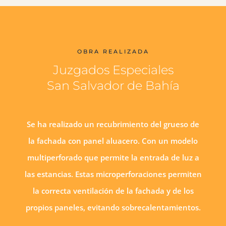
OBRA REALIZADA
Juzgados Especiales
San Salvador de Bahía
Se ha realizado un recubrimiento del grueso de
la fachada con panel aluacero. Con un modelo
multiperforado que permite la entrada de luz a
las estancias. Estas microperforaciones permiten
la correcta ventilación de la fachada y de los
propios paneles, evitando sobrecalentamientos.