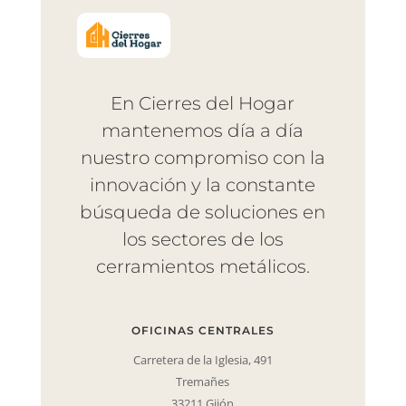
En Cierres del Hogar
mantenemos día a día
nuestro compromiso con la
innovación y la constante
búsqueda de soluciones en
los sectores de los
cerramientos metálicos.
OFICINAS CENTRALES
Carretera de la Iglesia, 491
Tremañes
33211 Gijón