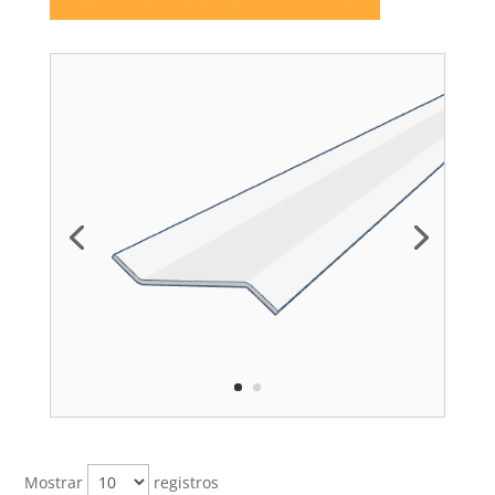
Mostrar
registros