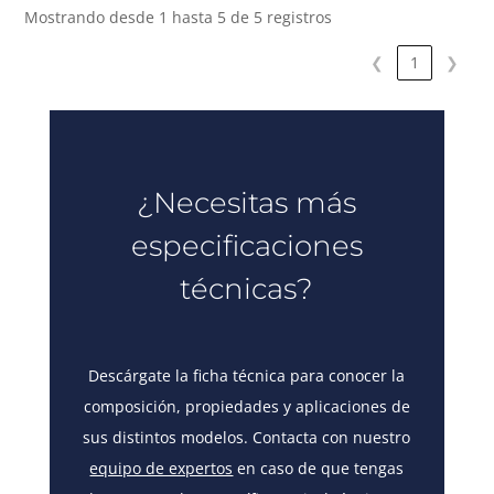
Mostrando desde 1 hasta 5 de 5 registros
❮
1
❯
¿Necesitas más
especificaciones
técnicas?
Descárgate la ficha técnica para conocer la
composición, propiedades y aplicaciones de
sus distintos modelos. Contacta con nuestro
equipo de expertos
en caso de que tengas